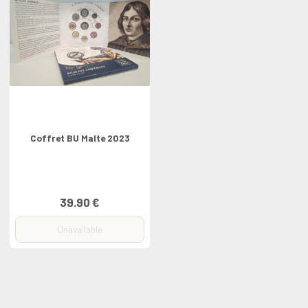
Coffret BU Malte 2023
39.90 €
Unavailable