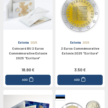
Estonia
2025
Estonia
2025
Coincard BU 2 Euros
2 Euros Commémorative
Commémorative Estonie
Estonie 2025 "Ecriture"
2025 "Ecriture"
18.90 €
3.50 €
ADD
ADD