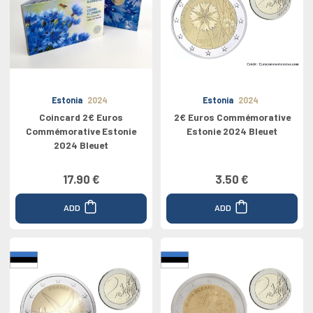
Estonia
2024
Estonia
2024
Coincard 2€ Euros
2€ Euros Commémorative
Commémorative Estonie
Estonie 2024 Bleuet
2024 Bleuet
17.90 €
3.50 €
ADD
ADD