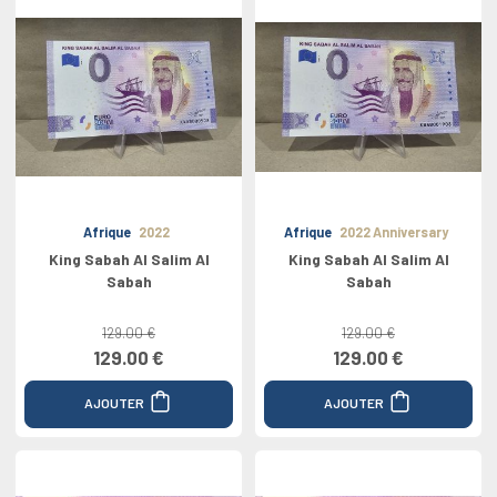
Afrique
2022
Afrique
2022 Anniversary
King Sabah Al Salim Al
King Sabah Al Salim Al
Sabah
Sabah
129.00 €
129.00 €
129.00 €
129.00 €
AJOUTER
AJOUTER