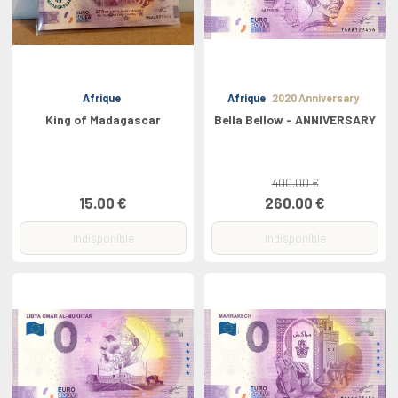
Afrique
Afrique
2020 Anniversary
King of Madagascar
Bella Bellow - ANNIVERSARY
400.00 €
15.00 €
260.00 €
Indisponible
Indisponible