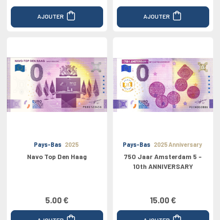
AJOUTER
AJOUTER
Pays-Bas
2025
Pays-Bas
2025 Anniversary
Navo Top Den Haag
750 Jaar Amsterdam 5 -
10th ANNIVERSARY
5.00 €
15.00 €
AJOUTER
AJOUTER