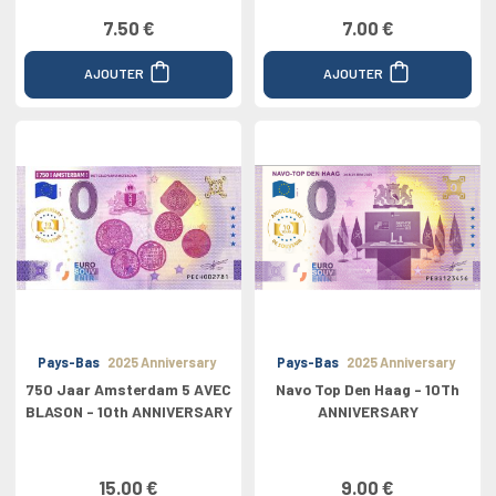
7.50 €
7.00 €
AJOUTER
AJOUTER
Pays-Bas
2025 Anniversary
Pays-Bas
2025 Anniversary
750 Jaar Amsterdam 5 AVEC
Navo Top Den Haag - 10Th
BLASON - 10th ANNIVERSARY
ANNIVERSARY
15.00 €
9.00 €