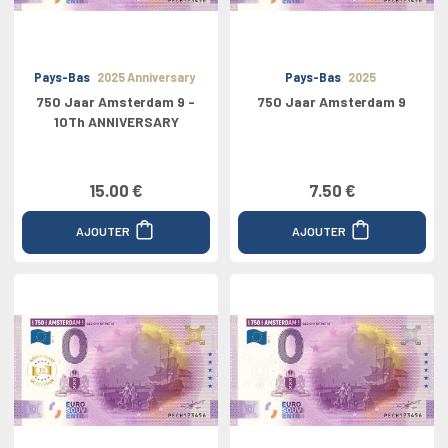
Pays-Bas
2025 Anniversary
Pays-Bas
2025
750 Jaar Amsterdam 9 -
750 Jaar Amsterdam 9
10Th ANNIVERSARY
15.00 €
7.50 €
AJOUTER
AJOUTER