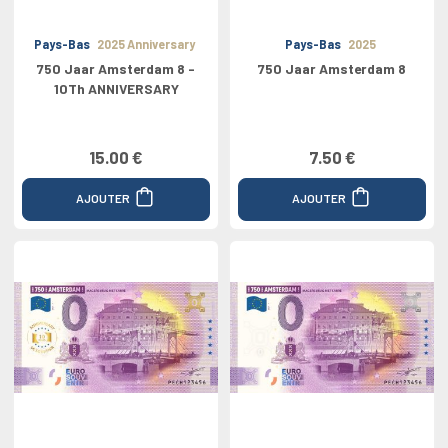
Pays-Bas
2025 Anniversary
Pays-Bas
2025
750 Jaar Amsterdam 8 -
750 Jaar Amsterdam 8
10Th ANNIVERSARY
15.00 €
7.50 €
AJOUTER
AJOUTER