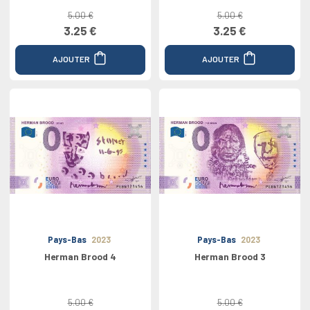
5.00 €
5.00 €
3.25 €
3.25 €
AJOUTER
AJOUTER
Pays-Bas
2023
Pays-Bas
2023
Herman Brood 4
Herman Brood 3
5.00 €
5.00 €