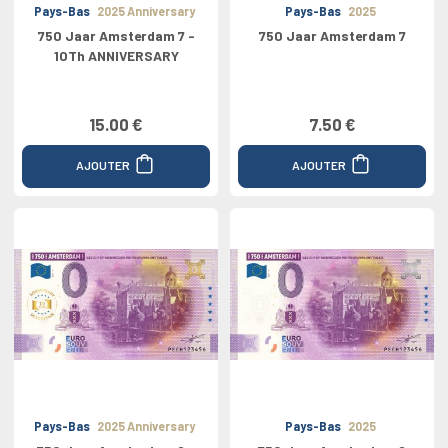
Pays-Bas
2025 Anniversary
Pays-Bas
2025
750 Jaar Amsterdam 7 -
750 Jaar Amsterdam 7
10Th ANNIVERSARY
15.00 €
7.50 €
AJOUTER
AJOUTER
Pays-Bas
2025 Anniversary
Pays-Bas
2025