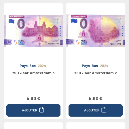
Pays-Bas
2024
Pays-Bas
2024
750 Jaar Amsterdam 3
750 Jaar Amsterdam 2
5.60 €
5.60 €
AJOUTER
AJOUTER