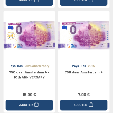
Pays-Bas
2025 Anniversary
Pays-Bas
2025
750 Jaar Amsterdam 4 -
750 Jaar Amsterdam 4
10th ANNIVERSARY
15.00 €
7.00 €
AJOUTER
AJOUTER