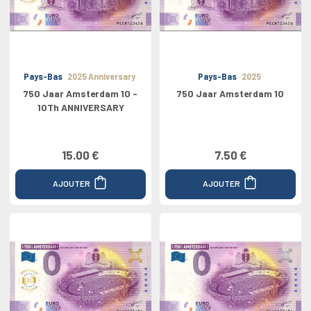
Pays-Bas
2025 Anniversary
Pays-Bas
2025
750 Jaar Amsterdam 10 -
750 Jaar Amsterdam 10
10Th ANNIVERSARY
15.00 €
7.50 €
AJOUTER
AJOUTER