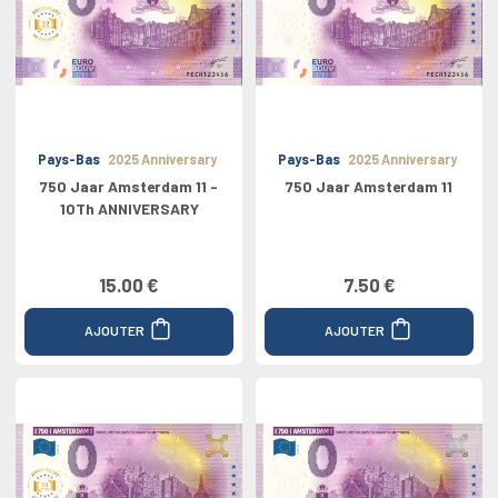
Pays-Bas
2025 Anniversary
Pays-Bas
2025 Anniversary
750 Jaar Amsterdam 11 -
750 Jaar Amsterdam 11
10Th ANNIVERSARY
15.00 €
7.50 €
AJOUTER
AJOUTER