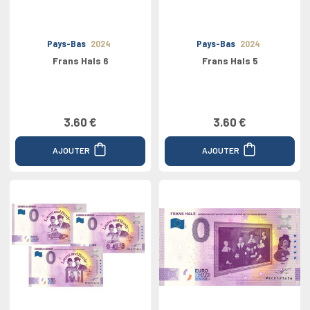
Pays-Bas
2024
Pays-Bas
2024
Frans Hals 6
Frans Hals 5
3.60 €
3.60 €
AJOUTER
AJOUTER