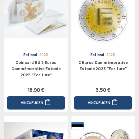
Estland
2025
Estland
2025
Coincard BU 2 Euros
2 Euros Commémorative
Commémorative Estonie
Estonie 2025 "Ecriture"
2025 "Ecriture"
18.90 €
3.50 €
HINZUFÜGEN
HINZUFÜGEN