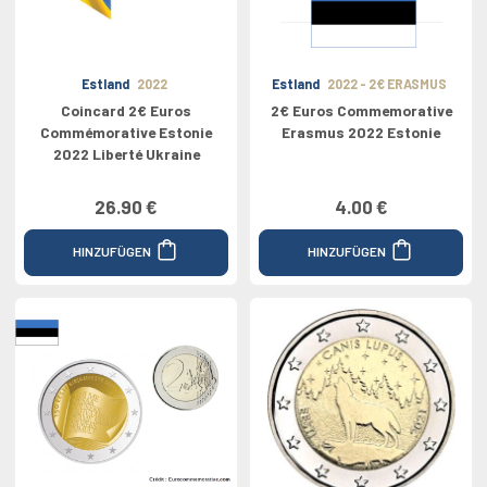
Estland
2022
Estland
2022 - 2€ ERASMUS
Coincard 2€ Euros
2€ Euros Commemorative
Commémorative Estonie
Erasmus 2022 Estonie
2022 Liberté Ukraine
26.90 €
4.00 €
HINZUFÜGEN
HINZUFÜGEN