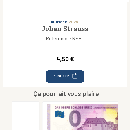
Autriche
2025
Johan Strauss
Référence : NEBT
4,50 €
AJOUTER
Ça pourrait vous plaire