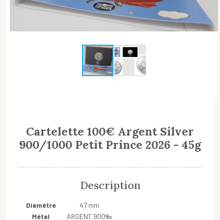
Cartelette 100€ Argent Silver
900/1000 Petit Prince 2026 - 45g
Description
Diamètre
47 mm
Métal
ARGENT 900‰