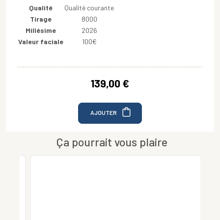
Qualité
Qualité courante
Tirage
8000
Millésime
2026
Valeur faciale
100€
139,00 €
AJOUTER
Ça pourrait vous plaire