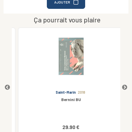
AJOUTER
Ça pourrait vous plaire
Saint-Marin
2018
Bernini BU
29.90 €