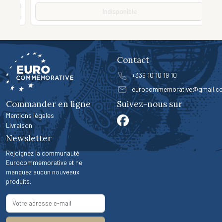
Indisponible
Contact
+336 10 10 19 10
eurocommemorative@gmail.c
Commander en ligne
Suivez-nous sur
Mentions légales
Livraison
Newsletter
Rejoignez la communauté
Eurocommemorative et ne
manquez aucun nouveaux
produits.