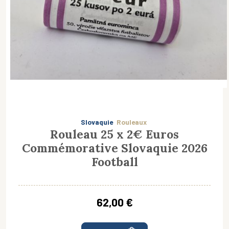
Slovaquie
Rouleaux
Rouleau 25 x 2€ Euros
Commémorative Slovaquie 2026
Football
62,00 €