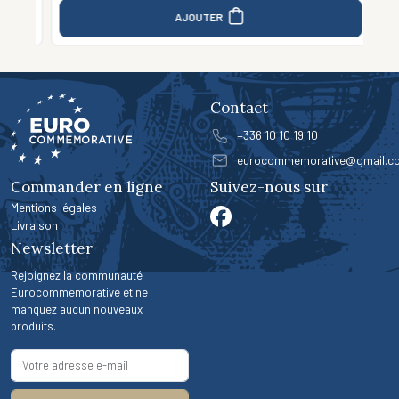
AJOUTER
Contact
+336 10 10 19 10
eurocommemorative@gmail.c
Commander en ligne
Suivez-nous sur
Mentions légales
Livraison
Newsletter
Rejoignez la communauté
Eurocommemorative et ne
manquez aucun nouveaux
produits.