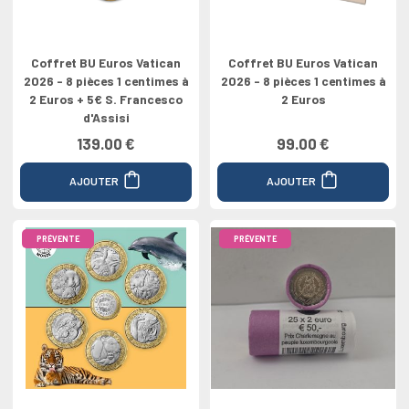
Coffret BU Euros Vatican
Coffret BU Euros Vatican
2026 - 8 pièces 1 centimes à
2026 - 8 pièces 1 centimes à
2 Euros + 5€ S. Francesco
2 Euros
d'Assisi
139.00 €
99.00 €
AJOUTER
AJOUTER
PRÉVENTE
PRÉVENTE