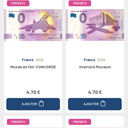
PRÉVENTE
PRÉVENTE
France
2026
France
2026
Musée de l'Air CONCORDE
Overlord Museum
4.70 €
4.70 €
AJOUTER
AJOUTER
PRÉVENTE
PRÉVENTE