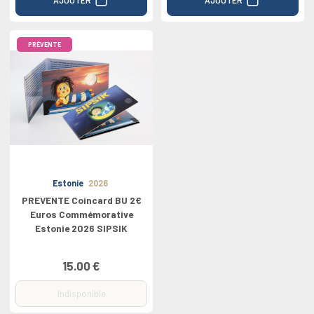
PRÉVENTE
Estonie
2026
PREVENTE Coincard BU 2€
Euros Commémorative
Estonie 2026 SIPSIK
15.00 €
Indisponible