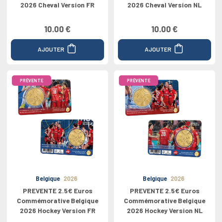
2026 Cheval Version FR
2026 Cheval Version NL
10.00 €
10.00 €
AJOUTER
AJOUTER
PRÉVENTE
PRÉVENTE
Belgique
2026
Belgique
2026
PREVENTE 2.5€ Euros
PREVENTE 2.5€ Euros
Commémorative Belgique
Commémorative Belgique
2026 Hockey Version FR
2026 Hockey Version NL