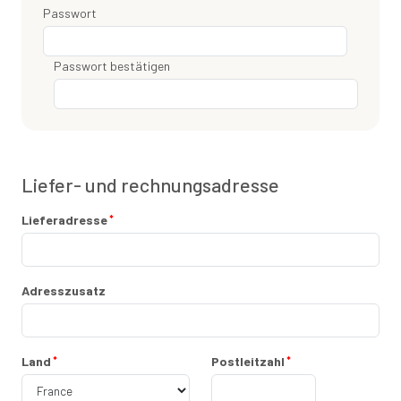
Passwort
Passwort bestätigen
Liefer- und rechnungsadresse
Lieferadresse
Adresszusatz
Land
Postleitzahl