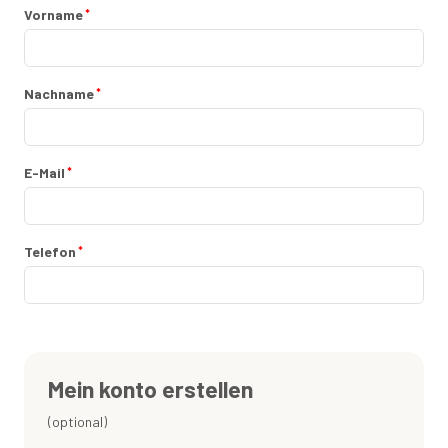
Vorname
Nachname
E-Mail
Telefon
Mein konto erstellen
(optional)