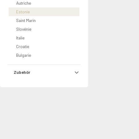
Autriche
Estonie
Saint Marin
Slovénie
Italie
Croatie
Bulgarie
Zubehör