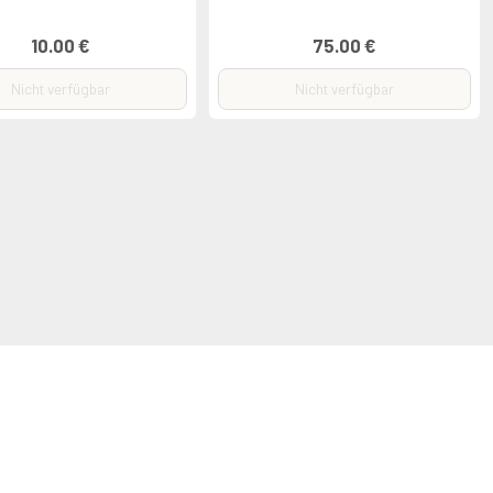
10.00 €
75.00 €
Nicht verfügbar
Nicht verfügbar