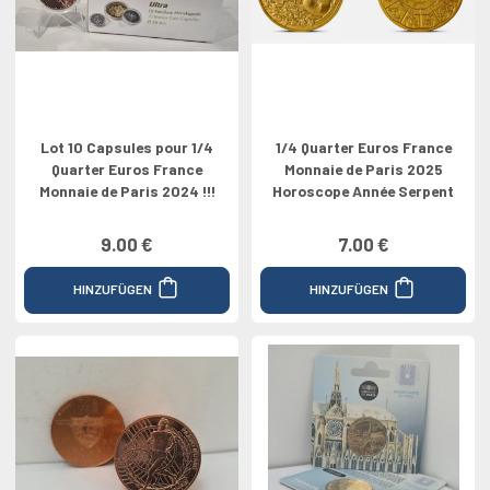
Lot 10 Capsules pour 1/4
1/4 Quarter Euros France
Quarter Euros France
Monnaie de Paris 2025
Monnaie de Paris 2024 !!!
Horoscope Année Serpent
9.00 €
7.00 €
HINZUFÜGEN
HINZUFÜGEN