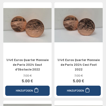
1/4€ Euros Quarter Monnaie
1/4€ Euros Quarter Monnaie
de Paris 2024 Saut
de Paris 2024 Ceci Foot
d'Obstacle 2022
2022
7.00 €
7.00 €
5.00 €
5.00 €
HINZUFÜGEN
HINZUFÜGEN