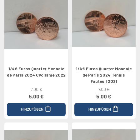
1/4€ Euros Quarter Monnaie
1/4€ Euros Quarter Monnaie
de Paris 2024 Cyclisme 2022
de Paris 2024 Tennis
Fauteuil 2021
7.00 €
7.00 €
5.00 €
5.00 €
HINZUFÜGEN
HINZUFÜGEN