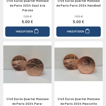
1/4€ Euros Quarter Monnaie
1/4€ Euros Quarter Monnaie
de Paris 2024 Saut à la
de Paris Paris 2024 Handball
Perche
7.00 €
7.00 €
5.00 €
5.00 €
HINZUFÜGEN
HINZUFÜGEN
1/4€ Euros Quarter Monnaie
1/4€ Euros Quarter Monnaie
de Paris 2024 Para-
de Paris 2024 Mascotte