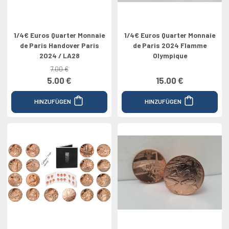
1/4€ Euros Quarter Monnaie
1/4€ Euros Quarter Monnaie
de Paris Handover Paris
de Paris 2024 Flamme
2024 / LA28
Olympique
7.00 €
5.00 €
15.00 €
HINZUFÜGEN
HINZUFÜGEN