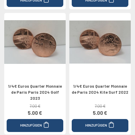
1/4€ Euros Quarter Monnaie
1/4€ Euros Quarter Monnaie
de Paris Paris 2024 Golf
de Paris 2024 Kite Surf 2022
2023
7.00 €
7.00 €
5.00 €
5.00 €
HINZUFÜGEN
HINZUFÜGEN