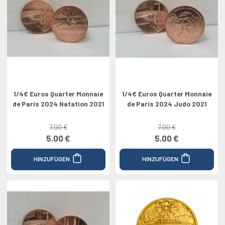
1/4€ Euros Quarter Monnaie
1/4€ Euros Quarter Monnaie
de Paris 2024 Natation 2021
de Paris 2024 Judo 2021
7.00 €
7.00 €
5.00 €
5.00 €
HINZUFÜGEN
HINZUFÜGEN