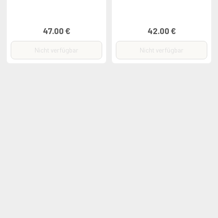
47.00 €
42.00 €
Nicht verfügbar
Nicht verfügbar