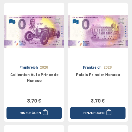
Frankreich
2026
Frankreich
2026
Collection Auto Prince de
Palais Princier Monaco
Monaco
3.70 €
3.70 €
HINZUFÜGEN
HINZUFÜGEN