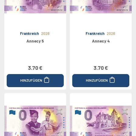
Frankreich
2026
Frankreich
2026
Annecy 5
Annecy 4
3.70 €
3.70 €
HINZUFÜGEN
HINZUFÜGEN