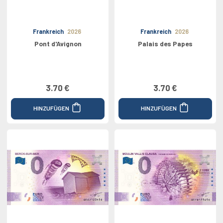
Frankreich
2026
Frankreich
2026
Pont d'Avignon
Palais des Papes
3.70 €
3.70 €
HINZUFÜGEN
HINZUFÜGEN