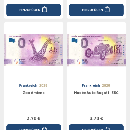
HINZUFÜGEN
HINZUFÜGEN
Frankreich
2026
Frankreich
2026
Zoo Amiens
Musée Auto Bugatti 35C
3.70 €
3.70 €
HINZUFÜGEN
HINZUFÜGEN