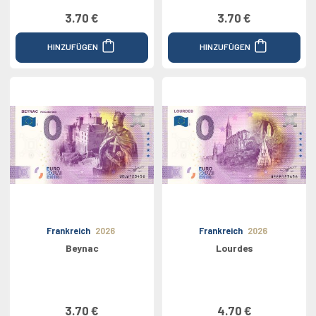
3.70 €
3.70 €
HINZUFÜGEN
HINZUFÜGEN
Frankreich
2026
Frankreich
2026
Beynac
Lourdes
3.70 €
4.70 €