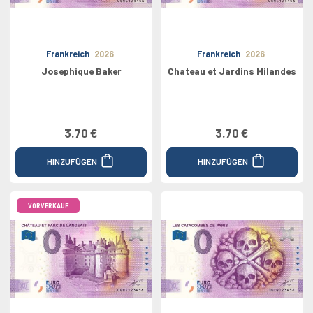
Frankreich
2026
Frankreich
2026
Josephique Baker
Chateau et Jardins Milandes
3.70 €
3.70 €
HINZUFÜGEN
HINZUFÜGEN
VORVERKAUF