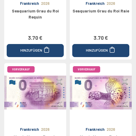
Frankreich
2026
Frankreich
2026
Seaquarium Grau du Roi
Seaquarium Grau du Roi Raie
Requin
3.70 €
3.70 €
HINZUFÜGEN
HINZUFÜGEN
VORVERKAUF
VORVERKAUF
Frankreich
2026
Frankreich
2026