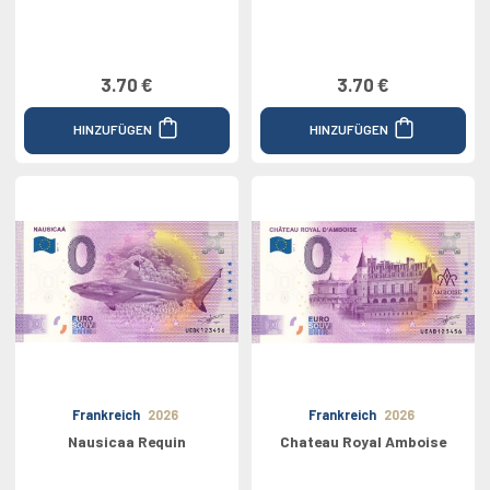
3.70 €
3.70 €
HINZUFÜGEN
HINZUFÜGEN
Frankreich
2026
Frankreich
2026
Nausicaa Requin
Chateau Royal Amboise