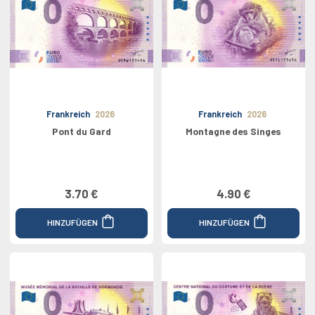
Frankreich
2026
Frankreich
2026
Pont du Gard
Montagne des Singes
3.70 €
4.90 €
HINZUFÜGEN
HINZUFÜGEN