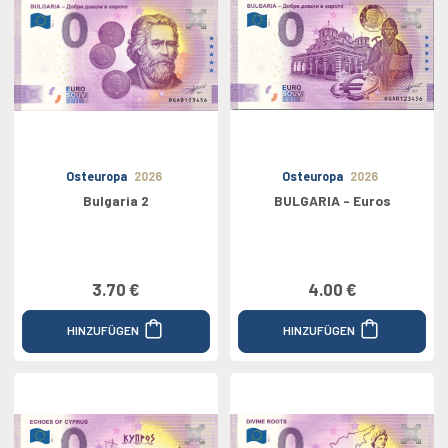
Osteuropa
2026
Osteuropa
2026
Bulgaria 2
BULGARIA - Euros
3.70 €
4.00 €
HINZUFÜGEN
HINZUFÜGEN