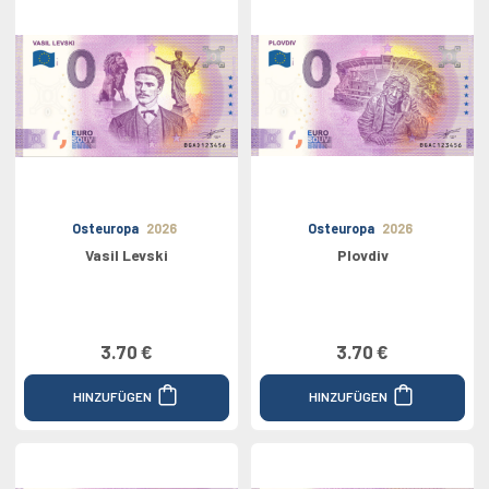
Osteuropa
2026
Osteuropa
2026
Vasil Levski
Plovdiv
3.70 €
3.70 €
HINZUFÜGEN
HINZUFÜGEN