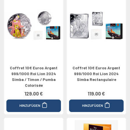
Coffret 10€ Euros Argent
Coffret 10€ Euros Argent
999/1000 Roi Lion 2024
999/1000 Roi Lion 2024
Simba / Timon / Pumba
Simba Rectangulaire
Colorisée
129.00 €
119.00 €
HINZUFÜGEN
HINZUFÜGEN