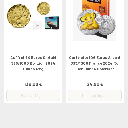
Coffret 5€ Euros Or Gold
Cartelette 10€ Euros Argent
999/1000 Roi Lion 2024
333/1000 France 2024 Roi
Simba 1/2g
Lion Simba Colorisée
139.00 €
24.90 €
Nicht verfügbar
Nicht verfügbar